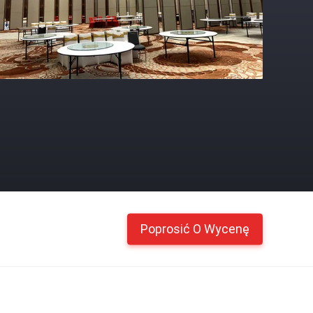
Poprosić O Wycenę