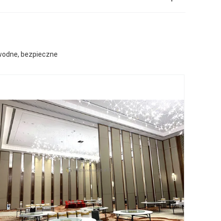
wodne, bezpieczne