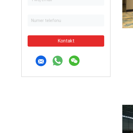
Kontakt